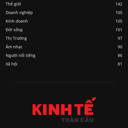
Thế giới
142
Doanh nghiệp
105
Kinh doanh
105
Đời sống
101
Thị Trường
97
Âm nhạc
90
Người nổi tiếng
86
Xã hội
81