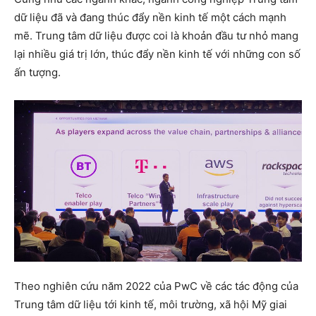
dữ liệu đã và đang thúc đẩy nền kinh tế một cách mạnh
mẽ. Trung tâm dữ liệu được coi là khoản đầu tư nhỏ mang
lại nhiều giá trị lớn, thúc đẩy nền kinh tế với những con số
ấn tượng.
Theo nghiên cứu năm 2022 của PwC về các tác động của
Trung tâm dữ liệu tới kinh tế, môi trường, xã hội Mỹ giai