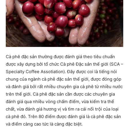
Cà phê đặc sản thường được đánh giá theo tiêu chuẩn
được xây dựng bởi tổ chức Cà phê Đặc sản thế giới (SCA –
Specialty Coffee Assotiation). Đây được coi là tiếng nói
chung của ngành cà phê đặc sản thế giới, được đóng góp
và đánh giá bởi rất nhiều chuyên gia cà phê từ nhiều nước
trên thế giới. Cà phê đặc sản cần được các chuyên gia
đánh giá qua nhiều vòng chấm điểm, vừa kiểm tra thể
chất, vừa đánh giá hương vị và tìm ra cái nổi trội của loại
cà phê đó. Trên 80 điểm được đánh giá là cà phê đặc sản
và điểm càng cao tức là càng đặc biệt.