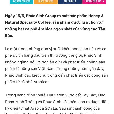
Ngày 15/5, Phúc Sinh Group ra mắt sản phẩm Honey &
Natural Specialty Coffee, sản phẩm được lựa chọn từ
những hạt cà phê Arabica ngon nhất của vùng cao Tây
Bắc.
Là một trong những đơn vị xuất khẩu nông sản tiêu và cà
phê uy tín hàng đầu trên thị trường thế giới, Phúc Sinh
không ngừng nỗ lực nghiên cứu và phát triển những sản
phẩm từ nông sản Việt Nam. Trong những năm gần đây,
Phúc Sinh đặc biệt chú trọng đến phát triển các dòng sản
phẩm từ cà phê Arabica.
Trong hành trình “phiêu lưu” trên vùng đất Tây Bắc, Ông
Phan Minh Thông và Phúc Sinh đã khám phá ra được điều
kỳ diệu từ hạt Arabica Sơn La. Sau sự thành công của