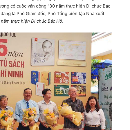
 ương có cuộc vận động “30 năm thực hiện Di chúc Bác
 đang là Phó Giám đốc, Phó Tổng biên tập Nhà xuất
 năm thực hiện Di chúc Bác Hồ
.