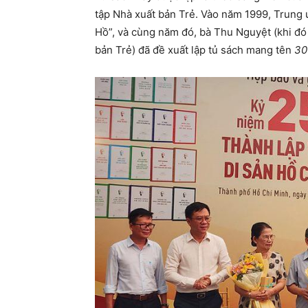
tập Nhà xuất bản Trẻ. Vào năm 1999, Trung
Hồ”, và cùng năm đó, bà Thu Nguyệt (khi đó
bản Trẻ) đã đề xuất lập tủ sách mang tên
30