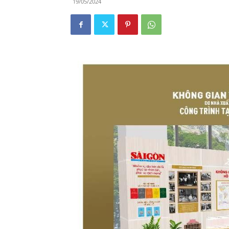
19/05/2024