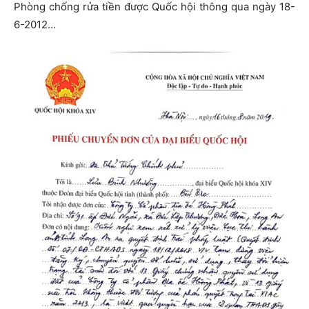
Phòng chống rửa tiền được Quốc hội thông qua ngày 18-
6-2012…