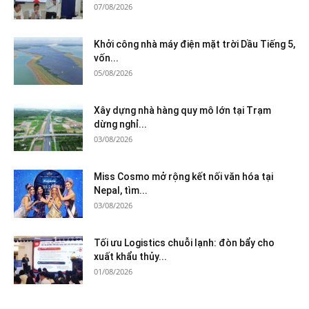
07/08/2026
Khởi công nhà máy điện mặt trời Dầu Tiếng 5,
vốn...
05/08/2026
Xây dựng nhà hàng quy mô lớn tại Trạm
dừng nghỉ...
03/08/2026
Miss Cosmo mở rộng kết nối văn hóa tại
Nepal, tìm...
03/08/2026
Tối ưu Logistics chuỗi lạnh: đòn bẩy cho
xuất khẩu thủy...
01/08/2026