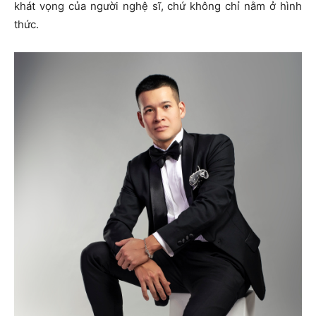
khát vọng của người nghệ sĩ, chứ không chỉ nằm ở hình
thức.