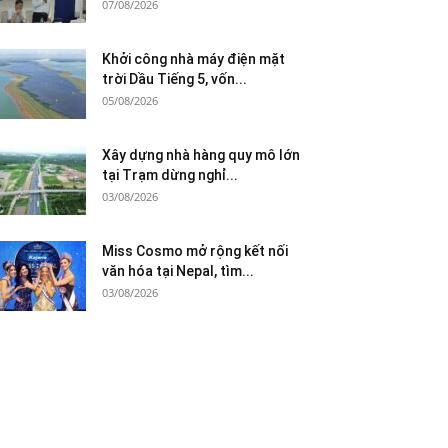
07/08/2026
Khởi công nhà máy điện mặt
trời Dầu Tiếng 5, vốn...
05/08/2026
Xây dựng nhà hàng quy mô lớn
tại Trạm dừng nghỉ...
03/08/2026
Miss Cosmo mở rộng kết nối
văn hóa tại Nepal, tìm...
03/08/2026