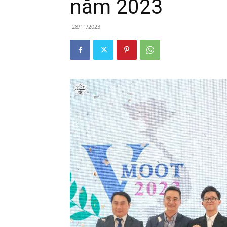
năm 2023
28/11/2023