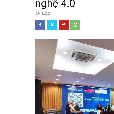
nghệ 4.0
27/11/2023