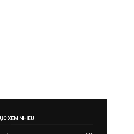
ỤC XEM NHIỀU