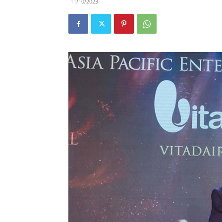
11/10/2023