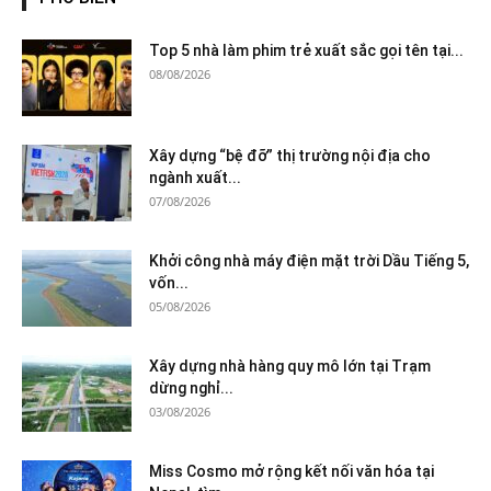
Top 5 nhà làm phim trẻ xuất sắc gọi tên tại...
08/08/2026
Xây dựng “bệ đỡ” thị trường nội địa cho
ngành xuất...
07/08/2026
Khởi công nhà máy điện mặt trời Dầu Tiếng 5,
vốn...
05/08/2026
Xây dựng nhà hàng quy mô lớn tại Trạm
dừng nghỉ...
03/08/2026
Miss Cosmo mở rộng kết nối văn hóa tại