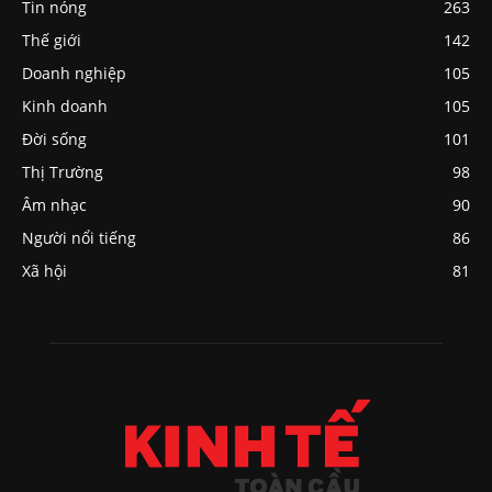
Tin nóng
263
Thế giới
142
Doanh nghiệp
105
Kinh doanh
105
Đời sống
101
Thị Trường
98
Âm nhạc
90
Người nổi tiếng
86
Xã hội
81