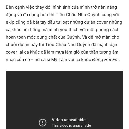
Bên cạnh việc thay đổi hình ảnh của mình trở nên năng
động và đa dạng hơn thì Tiêu Châu Như Quỳnh cùng với
ekip cũng đã bắt tay đầu tư loạt những dự án cover những
ca khúc nổi tiếng mà mình yêu thích với một phong cách
hoàn toàn mộc đúng chất của Quỳnh. Và để mở màn cho
chuỗi dự án này thì Tiêu Châu Như Quỳnh đã mạnh dạn
cover lại ca khúc đã làm mưa làm gió của thần tượng âm
nhạc của cô – nữ ca sĩ Mỹ Tâm với ca khúc
Đừng Hỏi Em
.