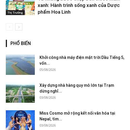
xanh: Hành trình sống xanh của Dược
phẩm Hoa Linh
Thị Trường
PHỔ BIẾN
Khởi công nhà máy điện mặt trời Dầu Tiếng 5,
vốn...
05/08/2026
Xây dựng nhà hàng quy mô lớn tại Trạm
dừng nghỉ...
03/08/2026
Miss Cosmo mở rộng kết nối văn hóa tại
Nepal, tìm...
03/08/2026