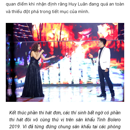
quan điểm khi nhận định rằng Huy Luân đang quá an toàn
và thiếu đột phá trong tiết mục của mình.
Kết thúc phần thi hát đơn, các thí sinh bất ngờ có phần
thi hát đôi vô cùng thú vị trên sân khấu Tình Bolero
2019. Vì đã từng đứng chung sân khấu tại các phòng