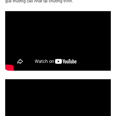
giải thưởng cao nhất tại chương trình.