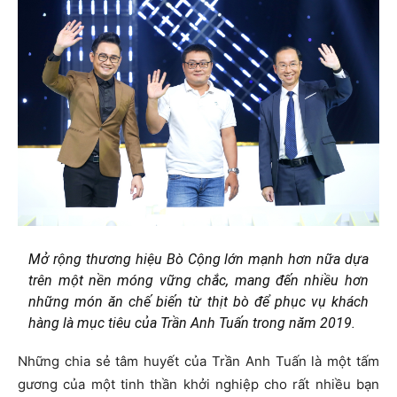
Mở rộng thương hiệu Bò Cộng lớn mạnh hơn nữa dựa
trên một nền móng vững chắc, mang đến nhiều hơn
những món ăn chế biến từ thịt bò để phục vụ khách
hàng là mục tiêu của Trần Anh Tuấn trong năm 2019.
Những chia sẻ tâm huyết của Trần Anh Tuấn là một tấm
gương của một tinh thần khởi nghiệp cho rất nhiều bạn