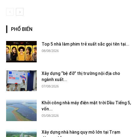
PHỔ BIẾN
Top 5 nhà làm phim trẻ xuất sắc gọi tên tại...
08/08/2026
Xây dựng “bệ đỡ” thị trường nội địa cho
ngành xuất...
07/08/2026
Khởi công nhà máy điện mặt trời Dầu Tiếng 5,
vốn...
05/08/2026
Xây dựng nhà hàng quy mô lớn tại Trạm