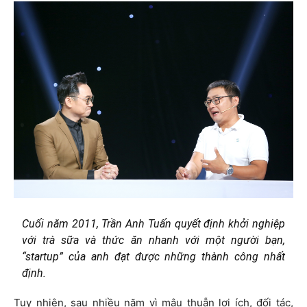
Cuối năm 2011, Trần Anh Tuấn quyết định khởi nghiệp
với trà sữa và thức ăn nhanh với một người bạn,
“startup” của anh đạt được những thành công nhất
định.
Tuy nhiên, sau nhiều năm vì mâu thuẫn lợi ích, đối tác,