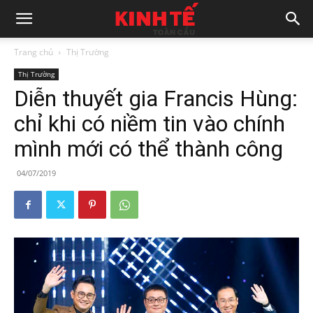
Trang chủ
Thị Trường
Thị Trường
Diễn thuyết gia Francis Hùng:
chỉ khi có niềm tin vào chính
mình mới có thể thành công
04/07/2019