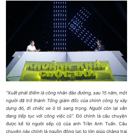
“Xuất phát điểm là công nhân đào đường, sau 15 năm, một
người đã trở thành Tổng giám đốc của chính công ty xây
dựng đó, đi chiếc xe ô tô sang trọng. Người còn lại vẫn
đang tiếp tục với công việc cũ”.
Đó chính là câu chuyện
được kể từ người sếp cũ của anh Trần Anh Tuấn. Câu
chuyện này chính là nguồn động lực to lớn giúp chàng trai