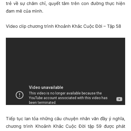
trẻ về sự chăm chỉ, quyết tâm trên con đường thực hiện
đam mê của mình.
Video clip chương trình Khoảnh Khắc Cuộc Đời – Tập 58
Tiếp tục lan tỏa những câu chuyện nhân văn đầy ý nghĩa,
chương trình Khoảnh Khắc Cuộc Đời tập 59 được phát