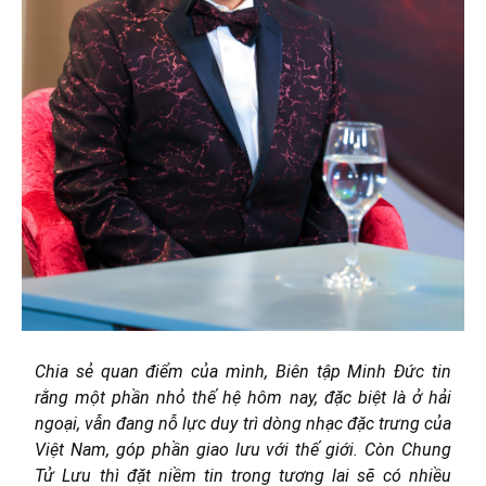
Chia sẻ quan điểm của mình, Biên tập Minh Đức tin
rằng một phần nhỏ thế hệ hôm nay, đặc biệt là ở hải
ngoại, vẫn đang nỗ lực duy trì dòng nhạc đặc trưng của
Việt Nam, góp phần giao lưu với thế giới. Còn Chung
Tử Lưu thì đặt niềm tin trong tương lai sẽ có nhiều