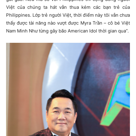
Việt của chúng ta hát vẫn thua kém các bạn trẻ của
Philippines. Lớp trẻ người Việt, thời điểm này tôi vẫn chưa
thấy được tài năng nào vượt được Myra Trần – cô bé Việt
Nam Minh Như từng gây bão American Idol thời gian qua”.