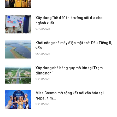
Xây dựng “bệ đỡ” thị trường nội địa cho
ngành xuất...
07/08/2026
Khởi công nhà máy điện mặt trời Dầu Tiếng 5,
vốn...
05/08/2026
Xây dựng nhà hàng quy mô lớn tại Trạm
dừng nghỉ...
03/08/2026
Miss Cosmo mở rộng kết nối văn hóa tại
Nepal, tìm...
03/08/2026