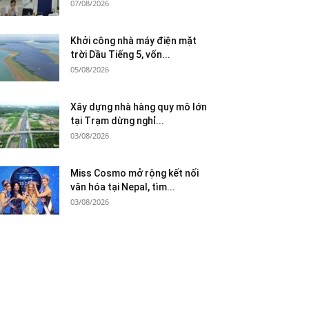
07/08/2026
Khởi công nhà máy điện mặt
trời Dầu Tiếng 5, vốn...
05/08/2026
Xây dựng nhà hàng quy mô lớn
tại Trạm dừng nghỉ...
03/08/2026
Miss Cosmo mở rộng kết nối
văn hóa tại Nepal, tìm...
03/08/2026