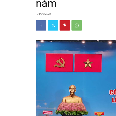
năm
24/09/2023