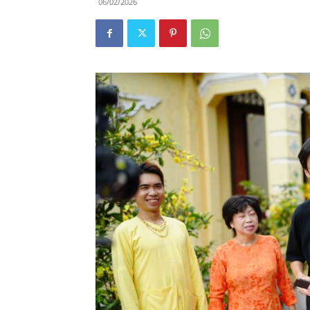
06/02/2026