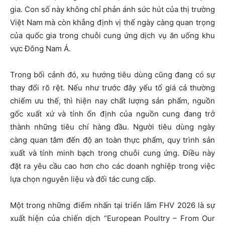
gia. Con số này không chỉ phản ánh sức hút của thị trường
Việt Nam mà còn khẳng định vị thế ngày càng quan trọng
của quốc gia trong chuỗi cung ứng dịch vụ ăn uống khu
vực Đông Nam Á.
Trong bối cảnh đó, xu hướng tiêu dùng cũng đang có sự
thay đổi rõ rệt. Nếu như trước đây yếu tố giá cả thường
chiếm ưu thế, thì hiện nay chất lượng sản phẩm, nguồn
gốc xuất xứ và tính ổn định của nguồn cung đang trở
thành những tiêu chí hàng đầu. Người tiêu dùng ngày
càng quan tâm đến độ an toàn thực phẩm, quy trình sản
xuất và tính minh bạch trong chuỗi cung ứng. Điều này
đặt ra yêu cầu cao hơn cho các doanh nghiệp trong việc
lựa chọn nguyên liệu và đối tác cung cấp.
Một trong những điểm nhấn tại triển lãm FHV 2026 là sự
xuất hiện của chiến dịch “European Poultry – From Our