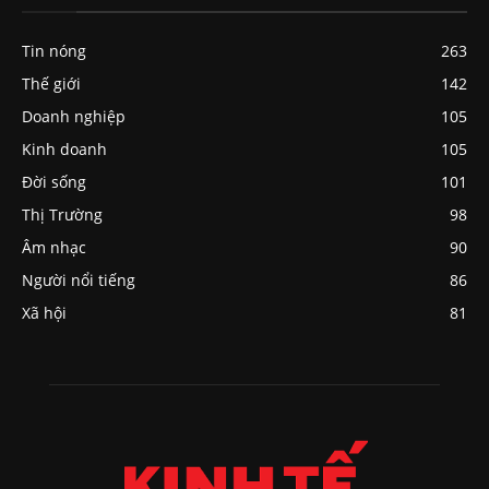
Tin nóng
263
Thế giới
142
Doanh nghiệp
105
Kinh doanh
105
Đời sống
101
Thị Trường
98
Âm nhạc
90
Người nổi tiếng
86
Xã hội
81