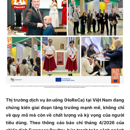
Thị trường dịch vụ ăn uống (HoReCa) tại Việt Nam đang
chứng kiến giai đoạn tăng trưởng mạnh mẽ, không chỉ
về quy mô mà còn về chất lượng và kỳ vọng của người
tiêu dùng. Theo thông cáo báo chí tháng 4/2026 của