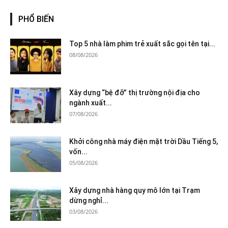
PHỔ BIẾN
Top 5 nhà làm phim trẻ xuất sắc gọi tên tại...
08/08/2026
Xây dựng “bệ đỡ” thị trường nội địa cho
ngành xuất...
07/08/2026
Khởi công nhà máy điện mặt trời Dầu Tiếng 5,
vốn...
05/08/2026
Xây dựng nhà hàng quy mô lớn tại Trạm
dừng nghỉ...
03/08/2026