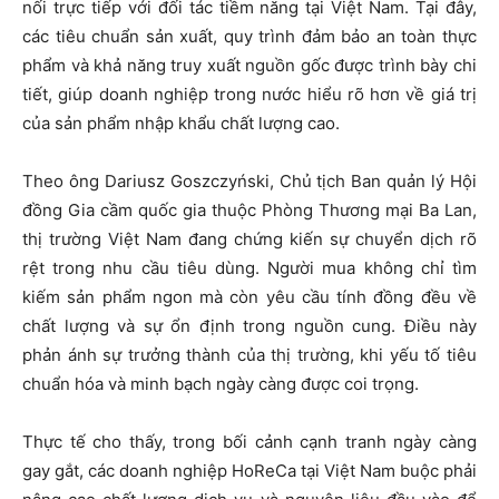
nối trực tiếp với đối tác tiềm năng tại Việt Nam. Tại đây,
các tiêu chuẩn sản xuất, quy trình đảm bảo an toàn thực
phẩm và khả năng truy xuất nguồn gốc được trình bày chi
tiết, giúp doanh nghiệp trong nước hiểu rõ hơn về giá trị
của sản phẩm nhập khẩu chất lượng cao.
Theo ông Dariusz Goszczyński, Chủ tịch Ban quản lý Hội
đồng Gia cầm quốc gia thuộc Phòng Thương mại Ba Lan,
thị trường Việt Nam đang chứng kiến sự chuyển dịch rõ
rệt trong nhu cầu tiêu dùng. Người mua không chỉ tìm
kiếm sản phẩm ngon mà còn yêu cầu tính đồng đều về
chất lượng và sự ổn định trong nguồn cung. Điều này
phản ánh sự trưởng thành của thị trường, khi yếu tố tiêu
chuẩn hóa và minh bạch ngày càng được coi trọng.
Thực tế cho thấy, trong bối cảnh cạnh tranh ngày càng
gay gắt, các doanh nghiệp HoReCa tại Việt Nam buộc phải