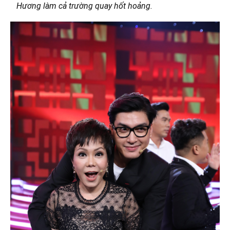
Hương làm cả trường quay hốt hoảng.