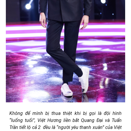
Không để mình bị thua thiệt khi bị gọi là đội hình
“luống tuổi”, Việt Hương liền bắt Quang Đại và Tuấn
Trần tiết lộ cả 2 đều là “người yêu thanh xuân” của Việt