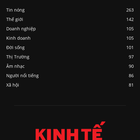
Tin nóng
263
Thế giới
142
Doanh nghiệp
105
Kinh doanh
105
Đời sống
101
Thị Trường
97
Âm nhạc
90
Người nổi tiếng
86
Xã hội
81