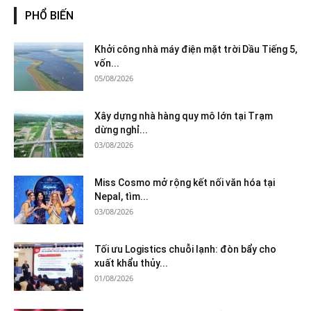
PHỔ BIẾN
Khởi công nhà máy điện mặt trời Dầu Tiếng 5,
vốn...
05/08/2026
Xây dựng nhà hàng quy mô lớn tại Trạm
dừng nghỉ...
03/08/2026
Miss Cosmo mở rộng kết nối văn hóa tại
Nepal, tìm...
03/08/2026
Tối ưu Logistics chuỗi lạnh: đòn bẩy cho
xuất khẩu thủy...
01/08/2026