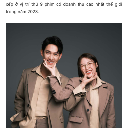
xếp ở vị trí thứ 9 phim có doanh thu cao nhất thế giới
trong năm 2023.