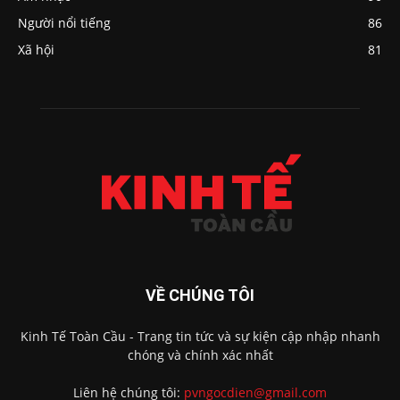
Người nổi tiếng
86
Xã hội
81
VỀ CHÚNG TÔI
Kinh Tế Toàn Cầu - Trang tin tức và sự kiện cập nhập nhanh
chóng và chính xác nhất
Liên hệ chúng tôi:
pvngocdien@gmail.com