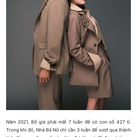
Năm 2021, Bố già phải mất 7 tuần để có con số 427 tỉ.
Trong khi đó, Nhà Bà Nữ chỉ cần 3 tuần để vượt qua thành