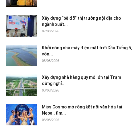
Xây dựng “bệ đỡ” thị trường nội địa cho
ngành xuất...
07/08/2026
Khởi công nhà máy điện mặt trời Dầu Tiếng 5,
vốn...
05/08/2026
Xây dựng nhà hàng quy mô lớn tại Trạm
dừng nghỉ...
03/08/2026
Miss Cosmo mở rộng kết nối văn hóa tại
Nepal, tìm...
03/08/2026