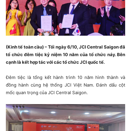
(Kinh tế toàn cầu) – Tối ngày 6/10, JCI Central Saigon đã
tổ chức đêm tiệc kỷ niệm 10 năm của tổ chức náy. Bên
cạnh là kết hợp tác với các tổ chức JCI quốc tế.
Đêm tiệc là tổng kết hành trình 10 năm hình thành và
đồng hành cùng hệ thống JCI Việt Nam. Đánh dấu cột
mốc quan trọng của JCI Central Saigon.