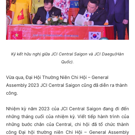
Ký kết hữu nghị giữa JCI Central Saigon và JCI Daegu(Hàn
Quốc).
Vừa qua, Đại Hội Thường Niên Chi Hội – General
Assembly 2023 JCI Central Saigon cũng đã diễn ra thành
công.
Nhiệm kỳ năm 2023 của JCI Central Saigon đang đi đến
những tháng cuối của nhiệm kỳ. Viết tiếp hành trình của
những bước chân của Central, chi hội đã tổ chức thành
công Đại hội thường niên Chi Hội – General Assembly