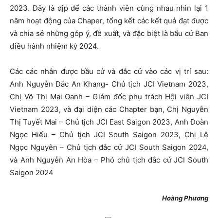
2023. Đây là dịp để các thành viên cùng nhau nhìn lại 1
năm hoạt động của Chaper, tổng kết các kết quả đạt được
và chia sẻ những góp ý, đề xuất, và đặc biệt là bẩu cử Ban
điều hành nhiệm kỳ 2024.
Các các nhân được bầu cử và đắc cử vào các vị trí sau:
Anh Nguyễn Đắc An Khang- Chủ tịch JCI Vietnam 2023,
Chị Võ Thị Mai Oanh – Giám đốc phụ trách Hội viên JCI
Vietnam 2023, và đại diện các Chapter bạn, Chị Nguyễn
Thị Tuyết Mai – Chủ tịch JCI East Saigon 2023, Anh Đoàn
Ngọc Hiếu – Chủ tịch JCI South Saigon 2023, Chị Lê
Ngọc Nguyên – Chủ tịch đắc cử JCI South Saigon 2024,
và Anh Nguyễn An Hòa – Phó chủ tịch đắc cử JCI South
Saigon 2024
Hoàng Phương