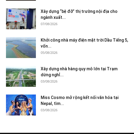
Xây dựng “bệ đỡ” thị trường nội địa cho
ngành xuất...
07/08/2026
Khởi công nhà máy điện mặt trời Dầu Tiếng 5,
vốn...
05/08/2026
Xây dựng nhà hàng quy mô lớn tại Trạm
dừng nghỉ...
03/08/2026
Miss Cosmo mở rộng kết nối văn hóa tại
Nepal, tìm...
03/08/2026