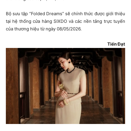
Bộ sưu tập “Folded Dreams” sẽ chính thức được giới thiệu
tại hệ thống cửa hàng SIXDO và các nền tảng trực tuyến
của thương hiệu từ ngày 08/05/2026.
Tiến Đạt