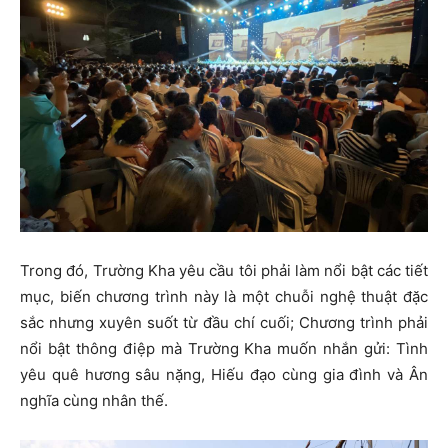
Trong đó, Trường Kha yêu cầu tôi phải làm nổi bật các tiết
mục, biến chương trình này là một chuỗi nghệ thuật đặc
sắc nhưng xuyên suốt từ đầu chí cuối; Chương trình phải
nổi bật thông điệp mà Trường Kha muốn nhắn gửi: Tình
yêu quê hương sâu nặng, Hiếu đạo cùng gia đình và Ân
nghĩa cùng nhân thế.