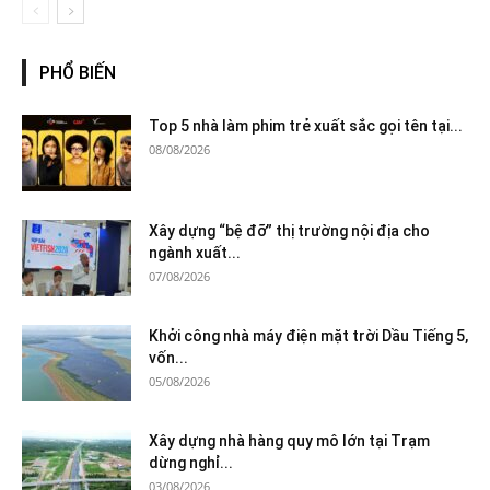
PHỔ BIẾN
Top 5 nhà làm phim trẻ xuất sắc gọi tên tại...
08/08/2026
Xây dựng “bệ đỡ” thị trường nội địa cho
ngành xuất...
07/08/2026
Khởi công nhà máy điện mặt trời Dầu Tiếng 5,
vốn...
05/08/2026
Xây dựng nhà hàng quy mô lớn tại Trạm
dừng nghỉ...
03/08/2026