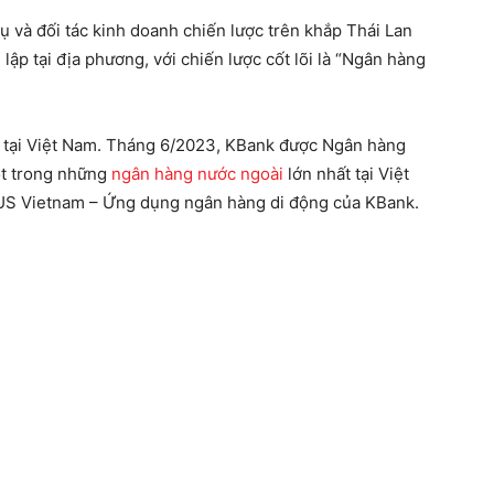
 và đối tác kinh doanh chiến lược trên khắp Thái Lan
ập tại địa phương, với chiến lược cốt lõi là “Ngân hàng
 tại Việt Nam. Tháng 6/2023, KBank được Ngân hàng
ột trong những
ngân hàng nước ngoài
lớn nhất tại Việt
US Vietnam – Ứng dụng ngân hàng di động của KBank.