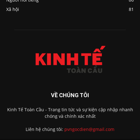
Xã hội
81
VỀ CHÚNG TÔI
Kinh Tế Toàn Cầu - Trang tin tức và sự kiện cập nhập nhanh
chóng và chính xác nhất
Liên hệ chúng tôi:
pvngocdien@gmail.com