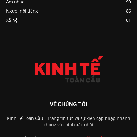
Âm nhạc
90
Người nổi tiếng
86
Xã hội
81
VỀ CHÚNG TÔI
Kinh Tế Toàn Cầu - Trang tin tức và sự kiện cập nhập nhanh
chóng và chính xác nhất