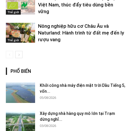
Việt Nam, thúc đẩy tiêu dùng bền
vững
Thế giới
Nông nghiệp hữu cơ Châu Âu và
Naturland: Hành trình từ đất mẹ đến ly
rượu vang
Thế giới
PHỔ BIẾN
Khởi công nhà máy điện mặt trời Dầu Tiếng 5,
vốn...
05/08/2026
Xây dựng nhà hàng quy mô lớn tại Trạm
dừng nghỉ...
03/08/2026