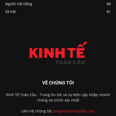
Người nổi tiếng
86
Xã hội
81
VỀ CHÚNG TÔI
Kinh Tế Toàn Cầu - Trang tin tức và sự kiện cập nhập nhanh
chóng và chính xác nhất
Liên hệ chúng tôi:
pvngocdien@gmail.com