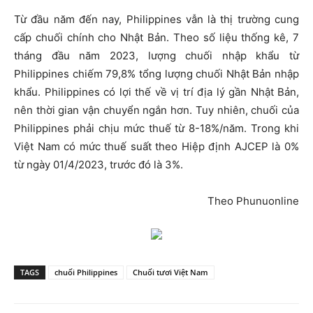
Từ đầu năm đến nay, Philippines vẫn là thị trường cung
cấp chuối chính cho Nhật Bản. Theo số liệu thống kê, 7
tháng đầu năm 2023, lượng chuối nhập khẩu từ
Philippines chiếm 79,8% tổng lượng chuối Nhật Bản nhập
khẩu. Philippines có lợi thế về vị trí địa lý gần Nhật Bản,
nên thời gian vận chuyển ngắn hơn. Tuy nhiên, chuối của
Philippines phải chịu mức thuế từ 8-18%/năm. Trong khi
Việt Nam có mức thuế suất theo Hiệp định AJCEP là 0%
từ ngày 01/4/2023, trước đó là 3%.
Theo Phunuonline
TAGS
chuối Philippines
Chuối tươi Việt Nam