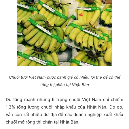
Chuối tươi Việt Nam được đánh giá có nhiều lợi thế để có thể
tăng thị phần tại Nhật Bản
Dù tăng mạnh nhưng tỉ trọng chuối Việt Nam chỉ chiếm
1,3% tổng lượng chuối nhập khẩu của Nhật Nản. Do đó,
vẫn còn rất nhiều dư địa để các doanh nghiệp xuất khẩu
chuối mở rộng thị phần tại Nhật Bản.