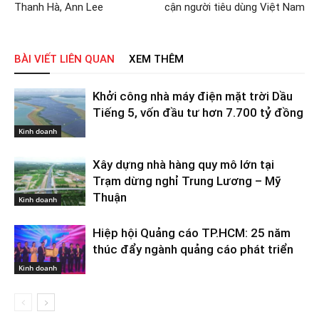
Thanh Hà, Ann Lee
cận người tiêu dùng Việt Nam
BÀI VIẾT LIÊN QUAN
XEM THÊM
Khởi công nhà máy điện mặt trời Dầu
Tiếng 5, vốn đầu tư hơn 7.700 tỷ đồng
Kinh doanh
Xây dựng nhà hàng quy mô lớn tại
Trạm dừng nghỉ Trung Lương – Mỹ
Thuận
Kinh doanh
Hiệp hội Quảng cáo TP.HCM: 25 năm
thúc đẩy ngành quảng cáo phát triển
Kinh doanh