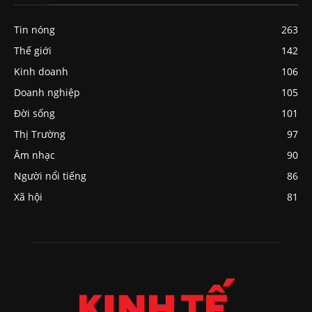
Tin nóng
263
Thế giới
142
Kinh doanh
106
Doanh nghiệp
105
Đời sống
101
Thị Trường
97
Âm nhạc
90
Người nổi tiếng
86
Xã hội
81