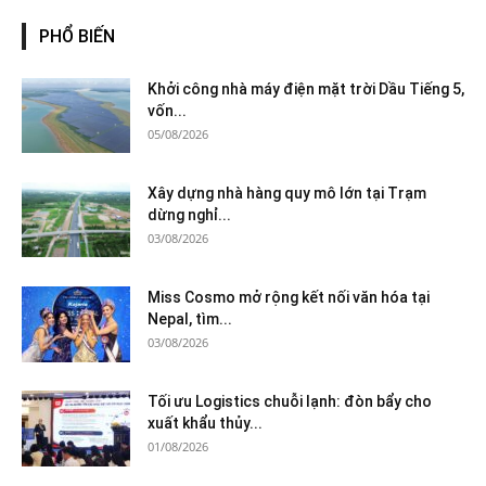
PHỔ BIẾN
Khởi công nhà máy điện mặt trời Dầu Tiếng 5,
vốn...
05/08/2026
Xây dựng nhà hàng quy mô lớn tại Trạm
dừng nghỉ...
03/08/2026
Miss Cosmo mở rộng kết nối văn hóa tại
Nepal, tìm...
03/08/2026
Tối ưu Logistics chuỗi lạnh: đòn bẩy cho
xuất khẩu thủy...
01/08/2026