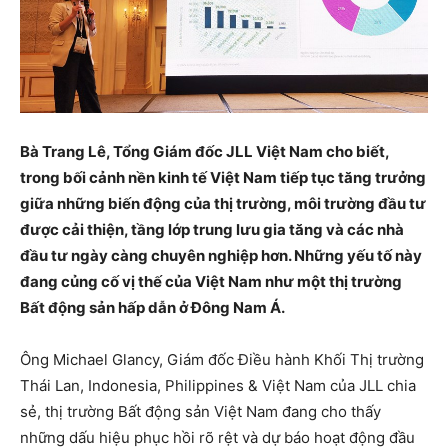
Bà Trang Lê, Tổng Giám đốc JLL Việt Nam cho biết,
trong bối cảnh nền kinh tế Việt Nam tiếp tục tăng trưởng
giữa những biến động của thị trường, môi trường đầu tư
được cải thiện, tầng lớp trung lưu gia tăng và các nhà
đầu tư ngày càng chuyên nghiệp hơn. Những yếu tố này
đang củng cố vị thế của Việt Nam như một thị trường
Bất động sản hấp dẫn ở Đông Nam Á.
Ông Michael Glancy, Giám đốc Điều hành Khối Thị trường
Thái Lan, Indonesia, Philippines & Việt Nam của JLL chia
sẻ, thị trường Bất động sản Việt Nam đang cho thấy
những dấu hiệu phục hồi rõ rệt và dự báo hoạt động đầu