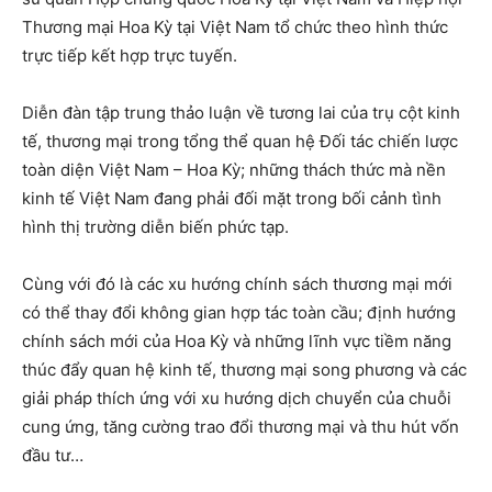
Thương mại Hoa Kỳ tại Việt Nam tổ chức theo hình thức
trực tiếp kết hợp trực tuyến.
Diễn đàn tập trung thảo luận về tương lai của trụ cột kinh
tế, thương mại trong tổng thể quan hệ Đối tác chiến lược
toàn diện Việt Nam – Hoa Kỳ; những thách thức mà nền
kinh tế Việt Nam đang phải đối mặt trong bối cảnh tình
hình thị trường diễn biến phức tạp.
Cùng với đó là các xu hướng chính sách thương mại mới
có thể thay đổi không gian hợp tác toàn cầu; định hướng
chính sách mới của Hoa Kỳ và những lĩnh vực tiềm năng
thúc đẩy quan hệ kinh tế, thương mại song phương và các
giải pháp thích ứng với xu hướng dịch chuyển của chuỗi
cung ứng, tăng cường trao đổi thương mại và thu hút vốn
đầu tư…