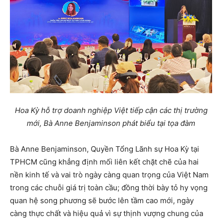
Hoa Kỳ hỗ trợ doanh nghiệp Việt tiếp cận các thị trường
mới,
Bà Anne Benjaminson phát biểu tại tọa đàm
Bà Anne Benjaminson, Quyền Tổng Lãnh sự Hoa Kỳ tại
TPHCM cũng khẳng định mối liên kết chặt chẽ của hai
nền kinh tế và vai trò ngày càng quan trọng của Việt Nam
trong các chuỗi giá trị toàn cầu; đồng thời bày tỏ hy vọng
quan hệ song phương sẽ bước lên tầm cao mới, ngày
càng thực chất và hiệu quả vì sự thịnh vượng chung của