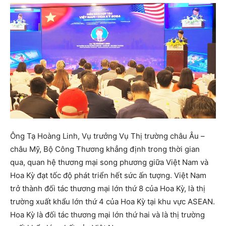
Ông Tạ Hoàng Linh, Vụ trưởng Vụ Thị trường châu Âu –
châu Mỹ, Bộ Công Thương khẳng định trong thời gian
qua, quan hệ thương mại song phương giữa Việt Nam và
Hoa Kỳ đạt tốc độ phát triển hết sức ấn tượng. Việt Nam
trở thành đối tác thương mại lớn thứ 8 của Hoa Kỳ, là thị
trường xuất khẩu lớn thứ 4 của Hoa Kỳ tại khu vực ASEAN.
Hoa Kỳ là đối tác thương mại lớn thứ hai và là thị trường