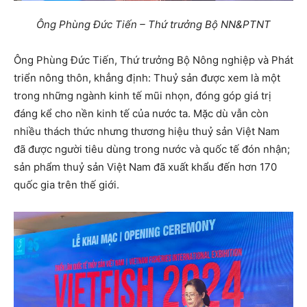
Ông Phùng Đức Tiến – Thứ trưởng Bộ NN&PTNT
Ông Phùng Đức Tiến, Thứ trưởng Bộ Nông nghiệp và Phát
triển nông thôn, khẳng định: Thuỷ sản được xem là một
trong những ngành kinh tế mũi nhọn, đóng góp giá trị
đáng kể cho nền kinh tế của nước ta. Mặc dù vẫn còn
nhiều thách thức nhưng thương hiệu thuỷ sản Việt Nam
đã được người tiêu dùng trong nước và quốc tế đón nhận;
sản phẩm thuỷ sản Việt Nam đã xuất khẩu đến hơn 170
quốc gia trên thế giới.