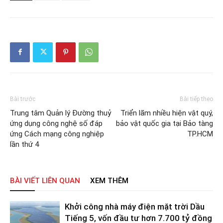
Bài trước
Bài tiếp theo
Trung tâm Quản lý Đường thuỷ
Triển lãm nhiều hiện vật quý,
ứng dụng công nghệ số đáp
bảo vật quốc gia tại Bảo tàng
ứng Cách mạng công nghiệp
TP.HCM
lần thứ 4
BÀI VIẾT LIÊN QUAN
XEM THÊM
Khởi công nhà máy điện mặt trời Dầu
Tiếng 5, vốn đầu tư hơn 7.700 tỷ đồng