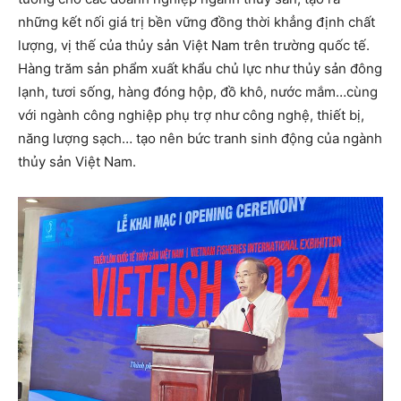
những kết nối giá trị bền vững đồng thời khẳng định chất
lượng, vị thế của thủy sản Việt Nam trên trường quốc tế.
Hàng trăm sản phẩm xuất khẩu chủ lực như thủy sản đông
lạnh, tươi sống, hàng đóng hộp, đồ khô, nước mắm…cùng
với ngành công nghiệp phụ trợ như công nghệ, thiết bị,
năng lượng sạch… tạo nên bức tranh sinh động của ngành
thủy sản Việt Nam.