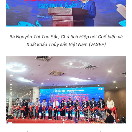
Bà Nguyễn Thị Thu Sắc, Chủ tịch Hiệp hội Chế biến và
Xuất khẩu Thủy sản Việt Nam (VASEP)