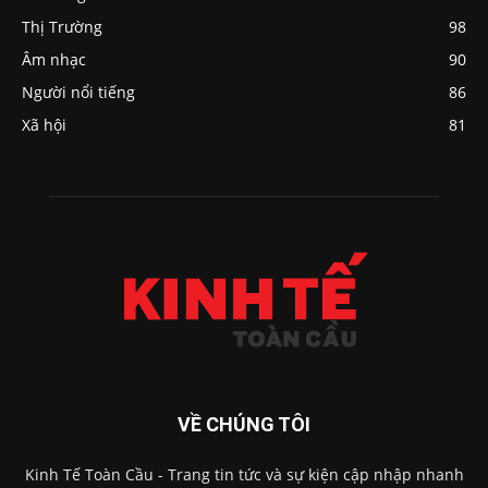
Thị Trường
98
Âm nhạc
90
Người nổi tiếng
86
Xã hội
81
VỀ CHÚNG TÔI
Kinh Tế Toàn Cầu - Trang tin tức và sự kiện cập nhập nhanh