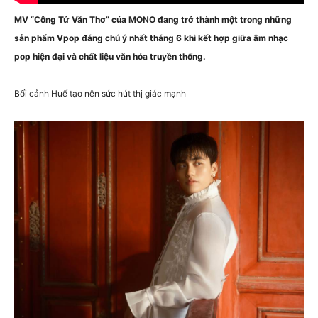
MV “Công Tử Văn Thơ” của
MONO
đang trở thành một trong những
sản phẩm Vpop đáng chú ý nhất tháng 6 khi kết hợp giữa âm nhạc
pop hiện đại và chất liệu văn hóa truyền thống.
Bối cảnh Huế tạo nên sức hút thị giác mạnh