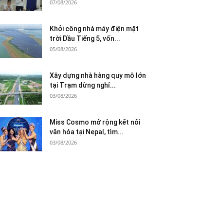
07/08/2026
Khởi công nhà máy điện mặt
trời Dầu Tiếng 5, vốn...
05/08/2026
Xây dựng nhà hàng quy mô lớn
tại Trạm dừng nghỉ...
03/08/2026
Miss Cosmo mở rộng kết nối
văn hóa tại Nepal, tìm...
03/08/2026