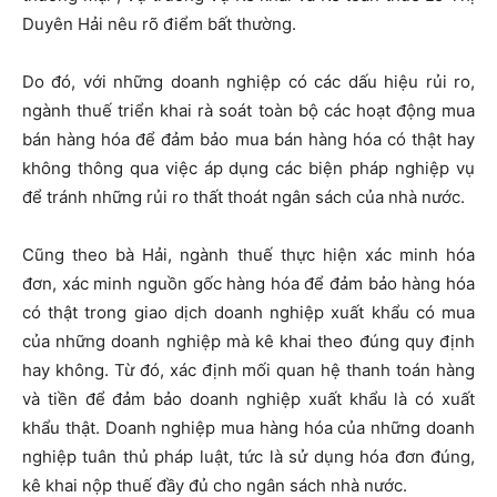
Duyên Hải nêu rõ điểm bất thường.
Do đó, với những doanh nghiệp có các dấu hiệu rủi ro,
ngành thuế triển khai rà soát toàn bộ các hoạt động mua
bán hàng hóa để đảm bảo mua bán hàng hóa có thật hay
không thông qua việc áp dụng các biện pháp nghiệp vụ
để tránh những rủi ro thất thoát ngân sách của nhà nước.
Cũng theo bà Hải, ngành thuế thực hiện xác minh hóa
đơn, xác minh nguồn gốc hàng hóa để đảm bảo hàng hóa
có thật trong giao dịch doanh nghiệp xuất khẩu có mua
của những doanh nghiệp mà kê khai theo đúng quy định
hay không. Từ đó, xác định mối quan hệ thanh toán hàng
và tiền để đảm bảo doanh nghiệp xuất khẩu là có xuất
khẩu thật. Doanh nghiệp mua hàng hóa của những doanh
nghiệp tuân thủ pháp luật, tức là sử dụng hóa đơn đúng,
kê khai nộp thuế đầy đủ cho ngân sách nhà nước.