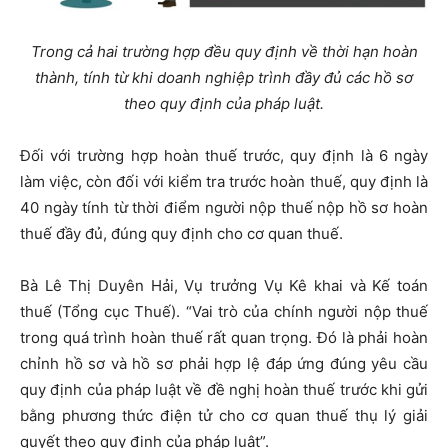
Trong cả hai trường hợp đều quy định về thời hạn hoàn
thành, tính từ khi doanh nghiệp trình đầy đủ các hồ sơ
theo quy định của pháp luật.
Đối với trường hợp hoàn thuế trước, quy định là 6 ngày
làm việc, còn đối với kiểm tra trước hoàn thuế, quy định là
40 ngày tính từ thời điểm người nộp thuế nộp hồ sơ hoàn
thuế đầy đủ, đúng quy định cho cơ quan thuế.
Bà Lê Thị Duyên Hải, Vụ trưởng Vụ Kê khai và Kế toán
thuế (Tổng cục Thuế). “Vai trò của chính người nộp thuế
trong quá trình hoàn thuế rất quan trọng. Đó là phải hoàn
chỉnh hồ sơ và hồ sơ phải hợp lệ đáp ứng đúng yêu cầu
quy định của pháp luật về đề nghị hoàn thuế trước khi gửi
bằng phương thức điện tử cho cơ quan thuế thụ lý giải
quyết theo quy định của pháp luật”.