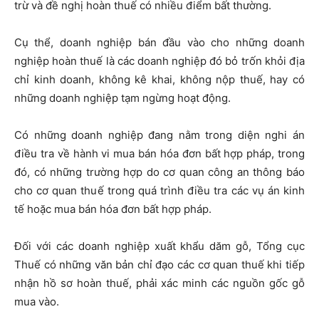
trừ và đề nghị hoàn thuế có nhiều điểm bất thường.
Cụ thể, doanh nghiệp bán đầu vào cho những doanh
nghiệp hoàn thuế là các doanh nghiệp đó bỏ trốn khỏi địa
chỉ kinh doanh, không kê khai, không nộp thuế, hay có
những doanh nghiệp tạm ngừng hoạt động.
Có những doanh nghiệp đang nằm trong diện nghi án
điều tra về hành vi mua bán hóa đơn bất hợp pháp, trong
đó, có những trường hợp do cơ quan công an thông báo
cho cơ quan thuế trong quá trình điều tra các vụ án kinh
tế hoặc mua bán hóa đơn bất hợp pháp.
Đối với các doanh nghiệp xuất khẩu dăm gỗ, Tổng cục
Thuế có những văn bản chỉ đạo các cơ quan thuế khi tiếp
nhận hồ sơ hoàn thuế, phải xác minh các nguồn gốc gỗ
mua vào.