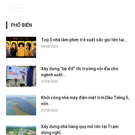
PHỔ BIẾN
Top 5 nhà làm phim trẻ xuất sắc gọi tên tại...
08/08/2026
Xây dựng “bệ đỡ” thị trường nội địa cho
ngành xuất...
07/08/2026
Khởi công nhà máy điện mặt trời Dầu Tiếng 5,
vốn...
05/08/2026
Xây dựng nhà hàng quy mô lớn tại Trạm
dừng nghỉ...