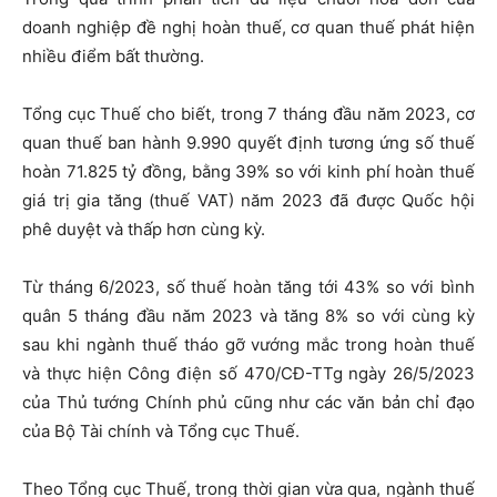
doanh nghiệp đề nghị hoàn thuế, cơ quan thuế phát hiện
nhiều điểm bất thường.
Tổng cục Thuế cho biết, trong 7 tháng đầu năm 2023, cơ
quan thuế ban hành 9.990 quyết định tương ứng số thuế
hoàn 71.825 tỷ đồng, bằng 39% so với kinh phí hoàn thuế
giá trị gia tăng (thuế VAT) năm 2023 đã được Quốc hội
phê duyệt và thấp hơn cùng kỳ.
Từ tháng 6/2023, số thuế hoàn tăng tới 43% so với bình
quân 5 tháng đầu năm 2023 và tăng 8% so với cùng kỳ
sau khi ngành thuế tháo gỡ vướng mắc trong hoàn thuế
và thực hiện Công điện số 470/CĐ-TTg ngày 26/5/2023
của Thủ tướng Chính phủ cũng như các văn bản chỉ đạo
của Bộ Tài chính và Tổng cục Thuế.
Theo Tổng cục Thuế, trong thời gian vừa qua, ngành thuế