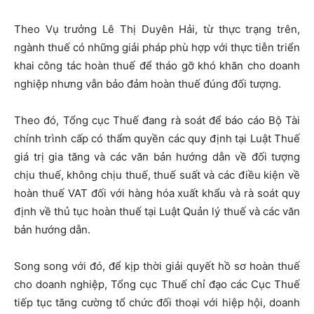
Theo Vụ trưởng Lê Thị Duyên Hải, từ thực trạng trên,
ngành thuế có những giải pháp phù hợp với thực tiễn triển
khai công tác hoàn thuế để tháo gỡ khó khăn cho doanh
nghiệp nhưng vẫn bảo đảm hoàn thuế đúng đối tượng.
Theo đó, Tổng cục Thuế đang rà soát để báo cáo Bộ Tài
chính trình cấp có thẩm quyền các quy định tại Luật Thuế
giá trị gia tăng và các văn bản hướng dẫn về đối tượng
chịu thuế, không chịu thuế, thuế suất và các điều kiện về
hoàn thuế VAT đối với hàng hóa xuất khẩu và rà soát quy
định về thủ tục hoàn thuế tại Luật Quản lý thuế và các văn
bản hướng dẫn.
Song song với đó, để kịp thời giải quyết hồ sơ hoàn thuế
cho doanh nghiệp, Tổng cục Thuế chỉ đạo các Cục Thuế
tiếp tục tăng cường tổ chức đối thoại với hiệp hội, doanh