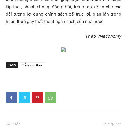
kịp thời, nhanh chóng, đồng thời, tránh tạo kẽ hở cho các
đối tượng lợi dụng chính sách để trục lợi, gian lận trong
hoàn thuế gây thất thoát ngân sách của nhà nước.
Theo VNeconomy
TAGS
Tổng cục thuế
Bài trước
Bài tiếp theo