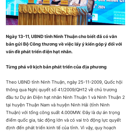
Ngày 13-11, UBND tỉnh Ninh Thuận cho biết đã có văn
bản gửi Bộ Công thương về việc lấy ý kiến góp ý đối với
vấn đề phát triển điện hạt nhân.
Từng phá vỡ kịch bản phát triển của địa phương
Theo UBND tỉnh Ninh Thuận, ngày 25-11-2009, Quốc hội
thông qua Nghị quyết số 41/2009/QH12 về chủ trương
đầu tư Dự án Điện hạt nhân Ninh Thuận 1 và Ninh Thuận 2
tại huyện Thuận Nam và huyện Ninh Hải (tỉnh Ninh
Thuận) với tổng công suất 4.000MW. Đây là dự án trọng
điểm quốc gia, tác động lớn và có vai trò động lực quyết
định đến phát triển kinh tế của tỉnh. Vì vậy, quy hoạch