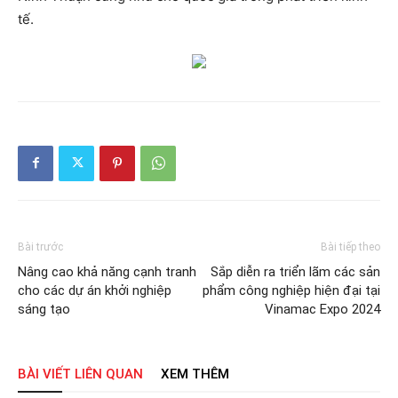
tế.
Bài trước
Bài tiếp theo
Nâng cao khả năng cạnh tranh
Sắp diễn ra triển lãm các sản
cho các dự án khởi nghiệp
phẩm công nghiệp hiện đại tại
sáng tạo
Vinamac Expo 2024
BÀI VIẾT LIÊN QUAN
XEM THÊM