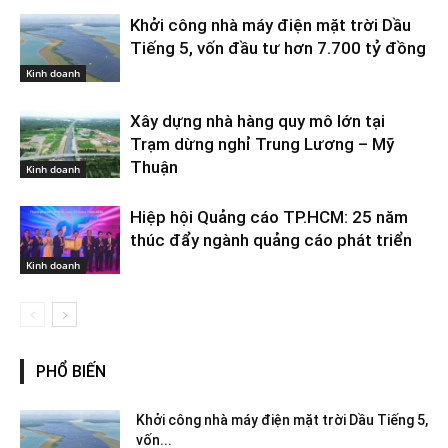
Khởi công nhà máy điện mặt trời Dầu
Tiếng 5, vốn đầu tư hơn 7.700 tỷ đồng
Kinh doanh
Xây dựng nhà hàng quy mô lớn tại
Trạm dừng nghỉ Trung Lương – Mỹ
Thuận
Kinh doanh
Hiệp hội Quảng cáo TP.HCM: 25 năm
thúc đẩy ngành quảng cáo phát triển
Kinh doanh
PHỔ BIẾN
Khởi công nhà máy điện mặt trời Dầu Tiếng 5,
vốn...