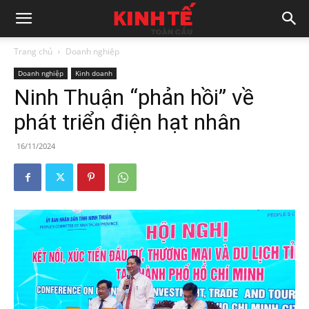
Trang chủ
Doanh nghiệp
Doanh nghiệp
Kinh doanh
Ninh Thuận “phản hồi” về
phát triển điện hạt nhân
16/11/2024