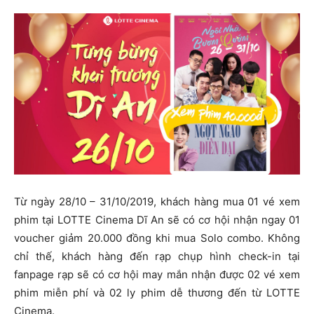
Từ ngày 28/10 – 31/10/2019, khách hàng mua 01 vé xem
phim tại LOTTE Cinema Dĩ An sẽ có cơ hội nhận ngay 01
voucher giảm 20.000 đồng khi mua Solo combo. Không
chỉ thế, khách hàng đến rạp chụp hình check-in tại
fanpage rạp sẽ có cơ hội may mắn nhận được 02 vé xem
phim miễn phí và 02 ly phim dễ thương đến từ LOTTE
Cinema.