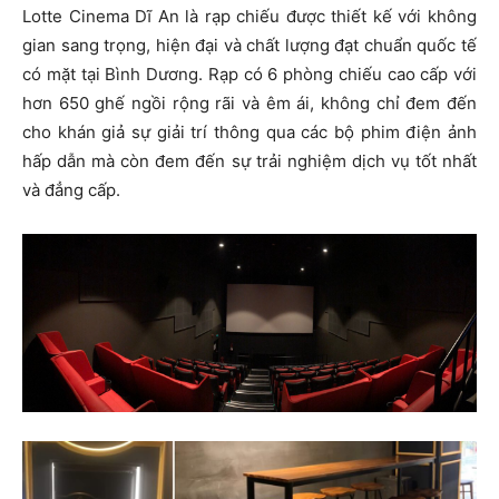
Lotte Cinema Dĩ An là rạp chiếu được thiết kế với không
gian sang trọng, hiện đại và chất lượng đạt chuẩn quốc tế
có mặt tại Bình Dương. Rạp có 6 phòng chiếu cao cấp với
hơn 650 ghế ngồi rộng rãi và êm ái, không chỉ đem đến
cho khán giả sự giải trí thông qua các bộ phim điện ảnh
hấp dẫn mà còn đem đến sự trải nghiệm dịch vụ tốt nhất
và đẳng cấp.