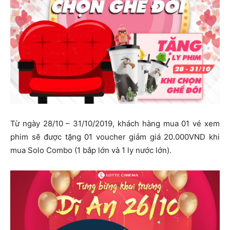
Từ ngày 28/10 – 31/10/2019, khách hàng mua 01 vé xem
phim sẽ được tặng 01 voucher giảm giá 20.000VND khi
mua Solo Combo (1 bắp lớn và 1 ly nước lớn).