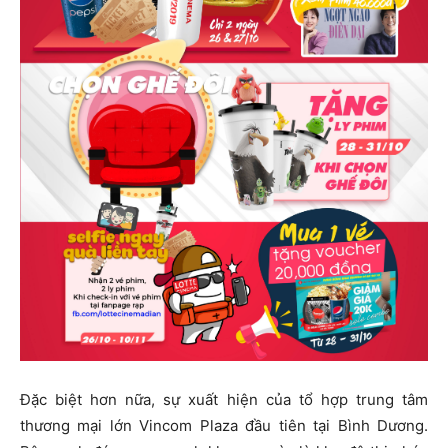
Đặc biệt hơn nữa, sự xuất hiện của tổ hợp trung tâm
thương mại lớn Vincom Plaza đầu tiên tại Bình Dương.