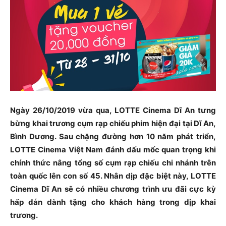
Ngày 26/10/2019 vừa qua, LOTTE Cinema Dĩ An tưng
bừng khai trương cụm rạp chiếu phim hiện đại tại Dĩ An,
Bình Dương. Sau chặng đường hơn 10 năm phát triển,
LOTTE Cinema Việt Nam đánh dấu mốc quan trọng khi
chính thức nâng tổng số cụm rạp chiếu chi nhánh trên
toàn quốc lên con số 45. Nhân dịp đặc biệt này, LOTTE
Cinema Dĩ An sẽ có nhiều chương trình ưu đãi cực kỳ
hấp dẫn dành tặng cho khách hàng trong dịp khai
trương.