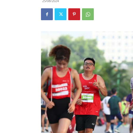
25/08/2024