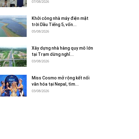
07/08/2026
Khởi công nhà máy điện mặt
trời Dầu Tiếng 5, vốn...
05/08/2026
Xây dựng nhà hàng quy mô lớn
tại Trạm dừng nghỉ...
03/08/2026
Miss Cosmo mở rộng kết nối
văn hóa tại Nepal, tìm...
03/08/2026