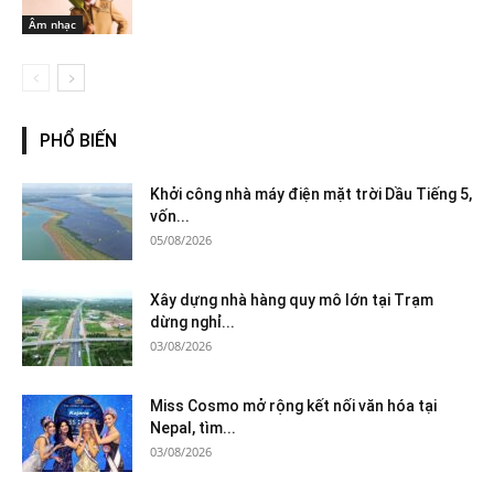
Âm nhạc
PHỔ BIẾN
Khởi công nhà máy điện mặt trời Dầu Tiếng 5,
vốn...
05/08/2026
Xây dựng nhà hàng quy mô lớn tại Trạm
dừng nghỉ...
03/08/2026
Miss Cosmo mở rộng kết nối văn hóa tại
Nepal, tìm...
03/08/2026