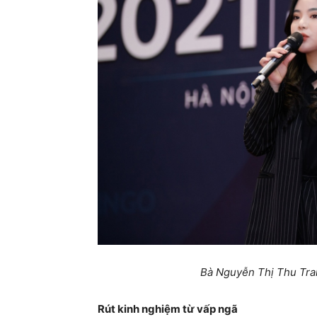
Bà Nguyễn Thị Thu Tra
Rút kinh nghiệm từ vấp ngã