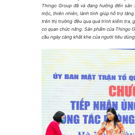
Thingo Group đã và đang hướng đến sản x
mộc, thiên nhiên, lành tính giúp hỗ trợ tă
trên thị trường đều qua quá trình kiểm tra,
cơ quan chức năng. Sản phẩm của Thingo G
cầu ngày càng khắt khe của người tiêu dùng