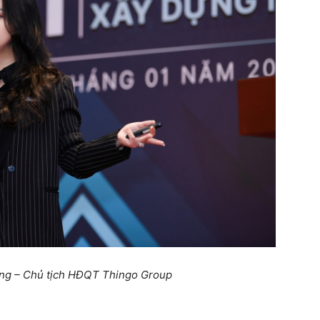
ng – Chủ tịch HĐQT Thingo Group