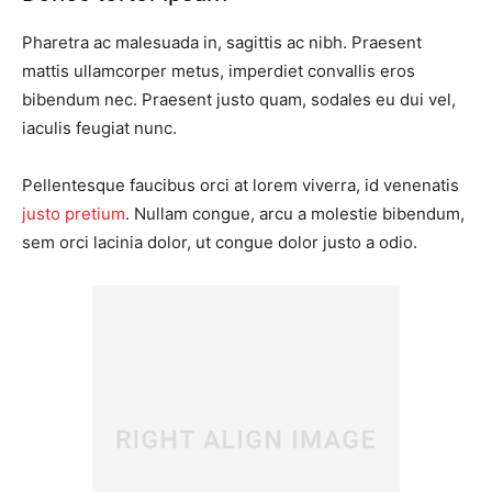
Pharetra ac malesuada in, sagittis ac nibh. Praesent
mattis ullamcorper metus, imperdiet convallis eros
bibendum nec. Praesent justo quam, sodales eu dui vel,
iaculis feugiat nunc.
Pellentesque faucibus orci at lorem viverra, id venenatis
justo pretium
. Nullam congue, arcu a molestie bibendum,
sem orci lacinia dolor, ut congue dolor justo a odio.