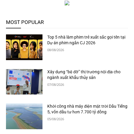
MOST POPULAR
Top 5 nhà làm phim trẻ xuất sắc gọi tên tại
Dự án phim ngắn CJ 2026
08/08/2026
Xây dựng “bệ đỡ” thị trường nội địa cho
ngành xuất khẩu thủy sản
07/08/2026
Khởi công nhà máy điện mặt trời Dầu Tiếng
5, vốn đầu tư hơn 7.700 tỷ đồng
05/08/2026