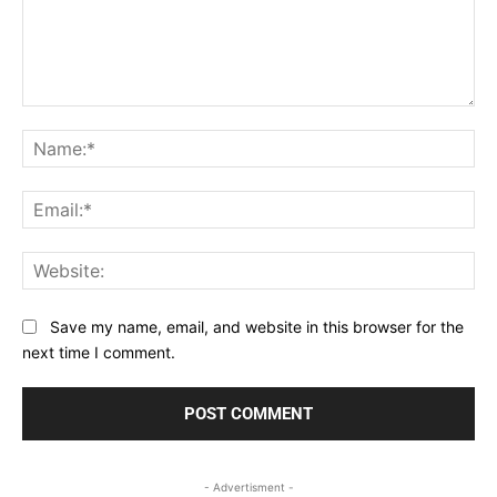
Save my name, email, and website in this browser for the
next time I comment.
- Advertisment -