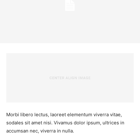
Morbi libero lectus, laoreet elementum viverra vitae,
sodales sit amet nisi. Vivamus dolor ipsum, ultrices in
accumsan nec, viverra in nulla.