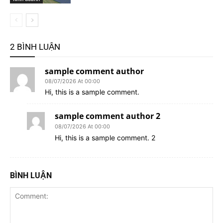
2 BÌNH LUẬN
sample comment author
08/07/2026 At 00:00
Hi, this is a sample comment.
sample comment author 2
08/07/2026 At 00:00
Hi, this is a sample comment. 2
BÌNH LUẬN