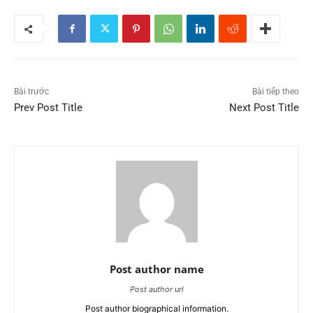
Bài trước
Bài tiếp theo
Prev Post Title
Next Post Title
Post author name
Post author url
Post author biographical information.