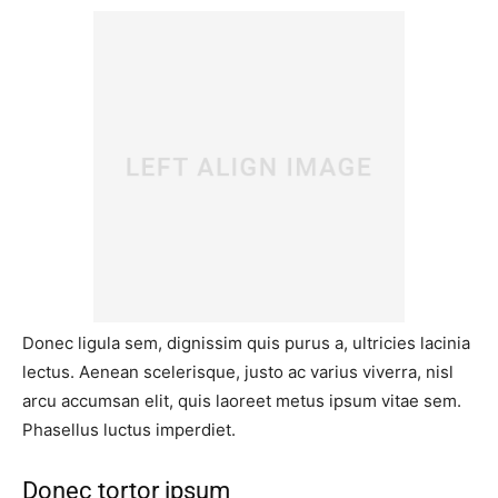
Donec ligula sem, dignissim quis purus a, ultricies lacinia
lectus. Aenean scelerisque, justo ac varius viverra, nisl
arcu accumsan elit, quis laoreet metus ipsum vitae sem.
Phasellus luctus imperdiet.
Donec tortor ipsum