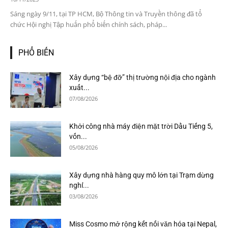
Sáng ngày 9/11, tại TP HCM, Bộ Thông tin và Truyền thông đã tổ
chức Hội nghị Tập huấn phổ biến chính sách, pháp...
PHỔ BIẾN
Xây dựng “bệ đỡ” thị trường nội địa cho ngành
xuất...
07/08/2026
Khởi công nhà máy điện mặt trời Dầu Tiếng 5,
vốn...
05/08/2026
Xây dựng nhà hàng quy mô lớn tại Trạm dừng
nghỉ...
03/08/2026
Miss Cosmo mở rộng kết nối văn hóa tại Nepal,