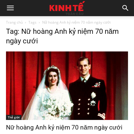
Trang chủ
Tags
Nữ hoàng Anh kỷ niệm 70 năm ngày cưới
Tag: Nữ hoàng Anh kỷ niệm 70 năm
ngày cưới
Thế giới
Nữ hoàng Anh kỷ niệm 70 năm ngày cưới