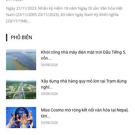
Ngày 21/11/2023, Nhân kỷ niệm 18 năm Ngày Di sản Văn hóa Việt
Nam (23/11/2005 23/11/2023), 83 năm ngày Nam Kỳ khởi nghĩa
(23/11/1940...
PHỔ BIẾN
Khởi công nhà máy điện mặt trời Dầu Tiếng 5,
vốn...
05/08/2026
Xây dựng nhà hàng quy mô lớn tại Trạm dừng
nghỉ...
03/08/2026
Miss Cosmo mở rộng kết nối văn hóa tại Nepal,
tìm...
03/08/2026