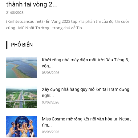
thành tại vòng 2...
21/08/2023
(Kinhtetoancau.net) - Én Vàng 2023 tập 7 là phần thi của đội thi cuối
cùng - MC Nhật Trường - trong chủ đề Tin...
PHỔ BIẾN
Khởi công nhà máy điện mặt trời Dầu Tiếng 5,
vốn...
05/08/2026
Xây dựng nhà hàng quy mô lớn tại Trạm dừng
nghỉ...
03/08/2026
Miss Cosmo mở rộng kết nối văn hóa tại Nepal,
tìm...
03/08/2026