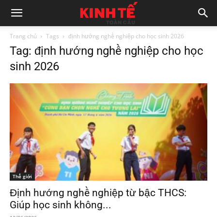
Trang chủ
Tags
định hướng nghề nghiệp cho học sinh 2026
Tag: định hướng nghề nghiệp cho học
sinh 2026
Thế giới
Định hướng nghề nghiệp từ bậc THCS:
Giúp học sinh không...