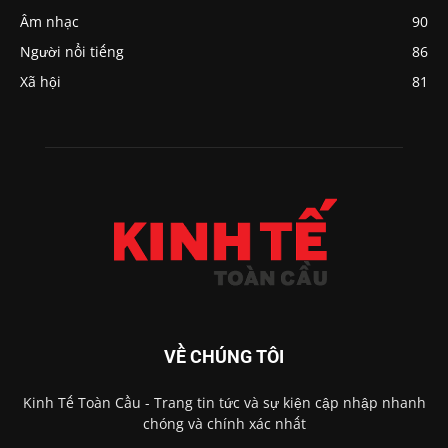
Âm nhạc
90
Người nổi tiếng
86
Xã hội
81
VỀ CHÚNG TÔI
Kinh Tế Toàn Cầu - Trang tin tức và sự kiện cập nhập nhanh
chóng và chính xác nhất