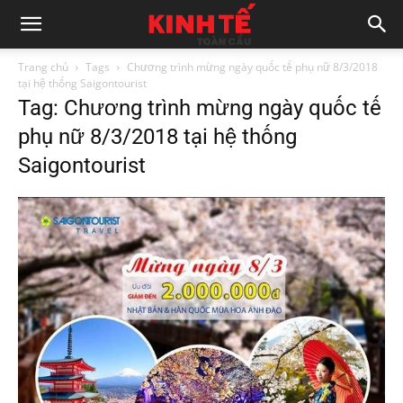
Trang chủ
Tags
Chương trình mừng ngày quốc tế phụ nữ 8/3/2018
tại hệ thống Saigontourist
Tag: Chương trình mừng ngày quốc tế
phụ nữ 8/3/2018 tại hệ thống
Saigontourist